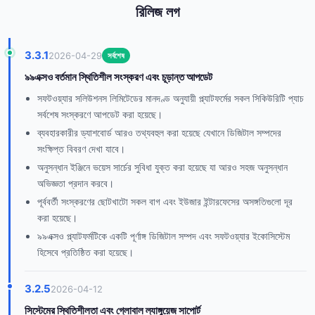
রিলিজ লগ
3.3.1
2026-04-29
সর্বশেষ
৯৯এক্সও বর্তমান স্থিতিশীল সংস্করণ এবং চূড়ান্ত আপডেট
সফটওয়্যার সলিউশনস লিমিটেডের মানদণ্ড অনুযায়ী প্ল্যাটফর্মের সকল সিকিউরিটি প্যাচ
সর্বশেষ সংস্করণে আপডেট করা হয়েছে।
ব্যবহারকারীর ড্যাশবোর্ড আরও তথ্যবহুল করা হয়েছে যেখানে ডিজিটাল সম্পদের
সংক্ষিপ্ত বিবরণ দেখা যাবে।
অনুসন্ধান ইঞ্জিনে ভয়েস সার্চের সুবিধা যুক্ত করা হয়েছে যা আরও সহজ অনুসন্ধান
অভিজ্ঞতা প্রদান করবে।
পূর্ববর্তী সংস্করণের ছোটখাটো সকল বাগ এবং ইউজার ইন্টারফেসের অসঙ্গতিগুলো দূর
করা হয়েছে।
৯৯এক্সও প্ল্যাটফর্মটিকে একটি পূর্ণাঙ্গ ডিজিটাল সম্পদ এবং সফটওয়্যার ইকোসিস্টেম
হিসেবে প্রতিষ্ঠিত করা হয়েছে।
3.2.5
2026-04-12
সিস্টেমের স্থিতিশীলতা এবং গ্লোবাল ল্যাঙ্গুয়েজ সাপোর্ট