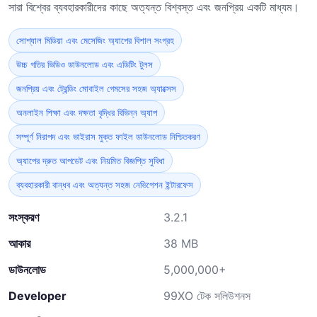
সারা বিশ্বের ব্যবহারকারীদের কাছে অত্যন্ত বিশ্বস্ত এবং জনপ্রিয় একটি মাধ্যম।
সোশ্যাল মিডিয়া এবং মেসেজিং অ্যাপের বিশাল সংগ্রহ
উচ্চ গতির ভিডিও ডাউনলোড এবং এডিটিং টুলস
জনপ্রিয় এবং ট্রেন্ডিং মোবাইল গেমসের সহজ অ্যাক্সেস
অনলাইন শিক্ষা এবং দক্ষতা বৃদ্ধির বিভিন্ন অ্যাপ
সম্পূর্ণ নিরাপদ এবং ভাইরাস মুক্ত ফাইল ডাউনলোড নিশ্চিতকরণ
অ্যাপের দ্রুত আপডেট এবং নিয়মিত বিজ্ঞপ্তি সুবিধা
ব্যবহারকারী বান্ধব এবং অত্যন্ত সহজ নেভিগেশন ইন্টারফেস
সংস্করণ
3.2.1
আকার
38 MB
ডাউনলোড
5,000,000+
Developer
99XO টেক সলিউশনস