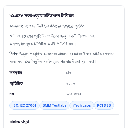
৯৯এক্সও সফটওয়্যার সলিউশনস লিমিটেড
৯৯এক্সও: আপনার ডিজিটাল জীবনের আস্থার প্রতীক
স্মার্ট বাংলাদেশের প্রতিটি নাগরিকের জন্য একটি নিরাপদ এবং
অন্তর্ভুক্তিমূলক ডিজিটাল অর্থনীতি তৈরি করা।
মিশন:
উন্নত প্রযুক্তি ব্যবহারের মাধ্যমে ব্যবহারকারীদের আর্থিক লেনদেন
সহজ করা এবং দৈনন্দিন সফটওয়্যার প্রয়োজনীয়তা পূরণ করা।
অবস্থান
ঢাকা
প্রতিষ্ঠিত
২০১৯
দল
১৬৫ জন+
ISO/IEC 27001
BMM Testlabs
iTech Labs
PCI DSS
আমাদের যাত্রা