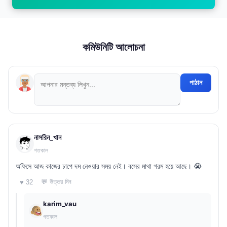
কমিউনিটি আলোচনা
পাঠান
নাসরিন_খান
গতকাল
অফিসে আজ কাজের চাপে দম নেওয়ার সময় নেই। বসের মাথা গরম হয়ে আছে। 😭
💬 উত্তর দিন
♥ 32
karim_vau
গতকাল