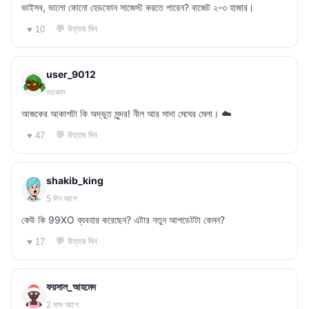
ভাইসব, ভালো কোনো হেডফোন সাজেস্ট করতে পারেন? বাজেট ২-৩ হাজার।
💬 উত্তর দিন
♥ 10
user_9012
গতকাল
আজকের আকাশটা কি অদ্ভুত সুন্দর! নীল আর সাদা মেঘের মেলা। ☁️
💬 উত্তর দিন
♥ 47
shakib_king
5 দিন আগে
কেউ কি 99XO ব্যবহার করেছেন? এটার নতুন আপডেটটা কেমন?
💬 উত্তর দিন
♥ 17
ফয়সাল_আহমেদ
2 মাস আগে