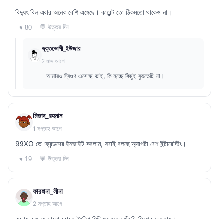
বিদ্যুৎ বিল এবার অনেক বেশি এসেছে। কারেন্ট তো ঠিকমতো থাকেও না।
💬 উত্তর দিন
♥ 80
ভুক্তভোগী_ইউজার
2 মাস আগে
আমারও দ্বিগুণ এসেছে ভাই, কি হচ্ছে কিছুই বুঝতেছি না।
মিজান_রহমান
1 সপ্তাহ আগে
99XO তে ফ্রেন্ডদের ইনভাইট করলাম, সবাই বলছে অ্যাপটা বেশ ইন্টারেস্টিং।
💬 উত্তর দিন
♥ 19
ফারহানা_লীনা
2 সপ্তাহ আগে
বাচ্চাদের জন্য ভালো কোনো ইংলিশ মিডিয়াম স্কুল খুঁজছি মিরপুর এলাকায়।