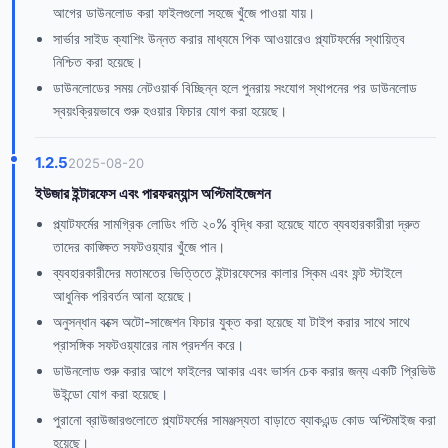
আগের ডাউনলোড করা ফাইলগুলো সহজে খুঁজে পাওয়া যায়।
সার্ভার সাইড ক্যাশিং উন্নত করার মাধ্যমে পিক আওয়ারেও প্ল্যাটফর্মের স্থায়িত্ব
নিশ্চিত করা হয়েছে।
ডাউনলোডের সময় নেটওয়ার্ক বিচ্ছিন্ন হলে পুনরায় সংযোগ স্থাপনের পর ডাউনলোড
স্বয়ংক্রিয়ভাবে শুরু হওয়ার ফিচার যোগ করা হয়েছে।
1.2.5
2025-08-20
ইউজার ইন্টারফেস এবং পারফরম্যান্স অপ্টিমাইজেশন
প্ল্যাটফর্মের সামগ্রিক লোডিং গতি ২০% বৃদ্ধি করা হয়েছে যাতে ব্যবহারকারীরা দ্রুত
তাদের কাঙ্ক্ষিত সফটওয়্যার খুঁজে পান।
ব্যবহারকারীদের মতামতের ভিত্তিতে ইন্টারফেসের কালার স্কিম এবং ফন্ট স্টাইলে
আধুনিক পরিবর্তন আনা হয়েছে।
অনুসন্ধান বক্সে অটো-সাজেশন ফিচার যুক্ত করা হয়েছে যা টাইপ করার সাথে সাথে
প্রাসঙ্গিক সফটওয়্যারের নাম প্রদর্শন করে।
ডাউনলোড শুরু করার আগে ফাইলের আকার এবং ভার্সন চেক করার জন্য একটি প্রিভিউ
উইন্ডো যোগ করা হয়েছে।
পুরানো ব্রাউজারগুলোতে প্ল্যাটফর্মের সামঞ্জস্যতা বাড়াতে ব্যাকএন্ড কোড অপ্টিমাইজ করা
হয়েছে।