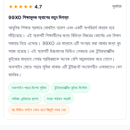
★
★
★
★
★
4.7
সুমাইয়া
99XO শিক্ষামূলক অ্যাপের নতুন দিগন্ত
আধুনিক শিক্ষার প্রসারে মোবাইল অ্যাপ এখন একটি অপরিহার্য মাধ্যম হয়ে
দাঁড়িয়েছে। এই অ্যাপটি শিক্ষার্থীদের জন্য বিভিন্ন বিষয়ের কোর্সের এক বিশাল
সমাহার নিয়ে এসেছে। 99XO এর মাধ্যমে এটি সংগ্রহ করা আমার জন্য খুব
সহজ হয়েছে। এই অ্যাপটি উচ্চমানের ভিডিও লেকচার এবং ইন্টারঅ্যাক্টিভ
কুইজের মাধ্যমে শেখার প্রক্রিয়াকে অনেক বেশি আনন্দদায়ক করে তোলে।
অফলাইন মোডে পড়ার সুবিধা থাকায় এটি ইন্টারনেট সংযোগহীন এলাকাতেও বেশ
কার্যকর।
অফলাইন পড়ার বিশেষ সুবিধা
ইন্টারঅ্যাক্টিভ কুইজ সিস্টেম
অভিজ্ঞ মেন্টরদের ক্লাস
সহজ পাঠদান পদ্ধতি
বড় ভিডিও ফাইল লোড হতে কিছুটা সময় নেয়