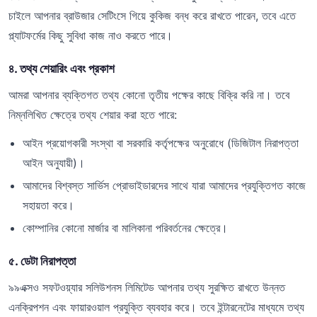
চাইলে আপনার ব্রাউজার সেটিংসে গিয়ে কুকিজ বন্ধ করে রাখতে পারেন, তবে এতে
প্ল্যাটফর্মের কিছু সুবিধা কাজ নাও করতে পারে।
৪. তথ্য শেয়ারিং এবং প্রকাশ
আমরা আপনার ব্যক্তিগত তথ্য কোনো তৃতীয় পক্ষের কাছে বিক্রি করি না। তবে
নিম্নলিখিত ক্ষেত্রে তথ্য শেয়ার করা হতে পারে:
আইন প্রয়োগকারী সংস্থা বা সরকারি কর্তৃপক্ষের অনুরোধে (ডিজিটাল নিরাপত্তা
আইন অনুযায়ী)।
আমাদের বিশ্বস্ত সার্ভিস প্রোভাইডারদের সাথে যারা আমাদের প্রযুক্তিগত কাজে
সহায়তা করে।
কোম্পানির কোনো মার্জার বা মালিকানা পরিবর্তনের ক্ষেত্রে।
৫. ডেটা নিরাপত্তা
৯৯এক্সও সফটওয়্যার সলিউশনস লিমিটেড আপনার তথ্য সুরক্ষিত রাখতে উন্নত
এনক্রিপশন এবং ফায়ারওয়াল প্রযুক্তি ব্যবহার করে। তবে ইন্টারনেটের মাধ্যমে তথ্য