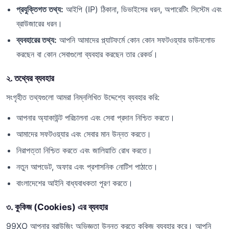
প্রযুক্তিগত তথ্য:
আইপি (IP) ঠিকানা, ডিভাইসের ধরন, অপারেটিং সিস্টেম এবং
ব্রাউজারের ধরন।
ব্যবহারের তথ্য:
আপনি আমাদের প্ল্যাটফর্মে কোন কোন সফটওয়্যার ডাউনলোড
করছেন বা কোন সেবাগুলো ব্যবহার করছেন তার রেকর্ড।
২. তথ্যের ব্যবহার
সংগৃহীত তথ্যগুলো আমরা নিম্নলিখিত উদ্দেশ্যে ব্যবহার করি:
আপনার অ্যাকাউন্ট পরিচালনা এবং সেবা প্রদান নিশ্চিত করতে।
আমাদের সফটওয়্যার এবং সেবার মান উন্নত করতে।
নিরাপত্তা নিশ্চিত করতে এবং জালিয়াতি রোধ করতে।
নতুন আপডেট, অফার এবং প্রশাসনিক নোটিশ পাঠাতে।
বাংলাদেশের আইনি বাধ্যবাধকতা পূরণ করতে।
৩. কুকিজ (Cookies) এর ব্যবহার
99XO আপনার ব্রাউজিং অভিজ্ঞতা উন্নত করতে কুকিজ ব্যবহার করে। আপনি