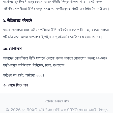
আমাদের প্ল্যাটফর্মে অন্য কোনো ওয়েবসাইটের লিঙ্ক থাকতে পারে। সেই সকল
সাইটের গোপনীয়তা নীতির জন্য ৯৯এক্সও সফটওয়্যার সলিউশনস লিমিটেড দায়ী নয়।
৯. নীতিমালার পরিবর্তন
আমরা যেকোনো সময় এই গোপনীয়তা নীতি পরিবর্তন করতে পারি। বড় ধরনের কোনো
পরিবর্তন হলে আমরা আপনাকে ইমেইল বা প্ল্যাটফর্মের নোটিশের মাধ্যমে জানাব।
১০. যোগাযোগ
আমাদের গোপনীয়তা নীতি সম্পর্কে কোনো প্রশ্ন থাকলে যোগাযোগ করুন: ৯৯এক্সও
সফটওয়্যার সলিউশনস লিমিটেড, ঢাকা, বাংলাদেশ।
সর্বশেষ আপডেট: অক্টোবর ২০২৪
← হোমে ফিরে যান
শর্তাবলী
গোপনীয়তা নীতি
© 2026 ✅ 99XO অফিসিয়াল সাইট এবং 99XO গ্যাকর আজই বিশ্বস্ত